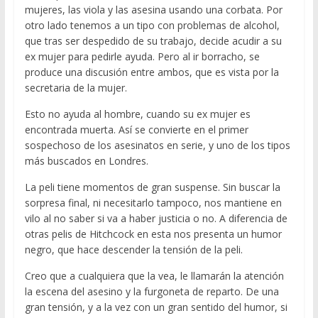
mujeres, las viola y las asesina usando una corbata. Por
otro lado tenemos a un tipo con problemas de alcohol,
que tras ser despedido de su trabajo, decide acudir a su
ex mujer para pedirle ayuda. Pero al ir borracho, se
produce una discusión entre ambos, que es vista por la
secretaria de la mujer.
Esto no ayuda al hombre, cuando su ex mujer es
encontrada muerta. Así se convierte en el primer
sospechoso de los asesinatos en serie, y uno de los tipos
más buscados en Londres.
La peli tiene momentos de gran suspense. Sin buscar la
sorpresa final, ni necesitarlo tampoco, nos mantiene en
vilo al no saber si va a haber justicia o no. A diferencia de
otras pelis de Hitchcock en esta nos presenta un humor
negro, que hace descender la tensión de la peli.
Creo que a cualquiera que la vea, le llamarán la atención
la escena del asesino y la furgoneta de reparto. De una
gran tensión, y a la vez con un gran sentido del humor, si