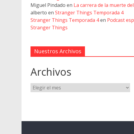
Miguel Pindado
en
La carrera de la muerte de
alberto
en
Stranger Things Temporada 4
Stranger Things Temporada 4
en
Podcast esp
Stranger Things
Nuestros Archivos
Archivos
Archivos