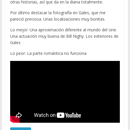
otras historias, así que da en la diana totalmente.
Por último destacar la fotografía en Gales, que me
pareció preciosa. Unas localizaciones muy bonitas.
Lo mejor: Una aproximación diferente al mundo del cine.
Una actuación muy buena de Bill Nighy. Los exteriores de
Gales
Lo peor: La parte romántica no funciona