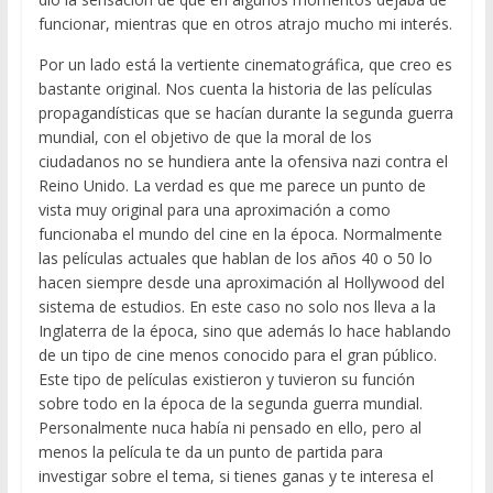
funcionar, mientras que en otros atrajo mucho mi interés.
Por un lado está la vertiente cinematográfica, que creo es
bastante original. Nos cuenta la historia de las películas
propagandísticas que se hacían durante la segunda guerra
mundial, con el objetivo de que la moral de los
ciudadanos no se hundiera ante la ofensiva nazi contra el
Reino Unido. La verdad es que me parece un punto de
vista muy original para una aproximación a como
funcionaba el mundo del cine en la época. Normalmente
las películas actuales que hablan de los años 40 o 50 lo
hacen siempre desde una aproximación al Hollywood del
sistema de estudios. En este caso no solo nos lleva a la
Inglaterra de la época, sino que además lo hace hablando
de un tipo de cine menos conocido para el gran público.
Este tipo de películas existieron y tuvieron su función
sobre todo en la época de la segunda guerra mundial.
Personalmente nuca había ni pensado en ello, pero al
menos la película te da un punto de partida para
investigar sobre el tema, si tienes ganas y te interesa el