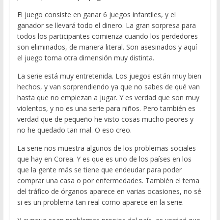
El juego consiste en ganar 6 juegos infantiles, y el
ganador se llevará todo el dinero. La gran sorpresa para
todos los participantes comienza cuando los perdedores
son eliminados, de manera literal. Son asesinados y aquí
el juego toma otra dimensión muy distinta.
La serie está muy entretenida. Los juegos están muy bien
hechos, y van sorprendiendo ya que no sabes de qué van
hasta que no empiezan a jugar. Y es verdad que son muy
violentos, y no es una serie para niños. Pero también es
verdad que de pequeño he visto cosas mucho peores y
no he quedado tan mal. O eso creo.
La serie nos muestra algunos de los problemas sociales
que hay en Corea. Y es que es uno de los países en los
que la gente más se tiene que endeudar para poder
comprar una casa o por enfermedades. También el tema
del tráfico de órganos aparece en varias ocasiones, no sé
si es un problema tan real como aparece en la serie.