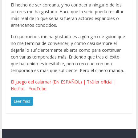
El hecho de ser coreana, y no conocer a ninguno de los
actores me ha gustado. Hace que la serie pueda resultar
más real de lo que sería si fueran actores españoles o
americanos conocidos.
Lo que menos me ha gustado es algún giro de guion que
no me termina de convencer, y como casi siempre el
dejarla lo suficientemente abierta como para continuar
con varias temporadas más. Entiendo que tras el éxito
que ha tenido es inevitable, pero creo que con una
temporada es más que suficiente. Pero el dinero manda.
El juego del calamar (EN ESPAÑOL) | Tráiler oficial |
Netflix – YouTube
Leer mas