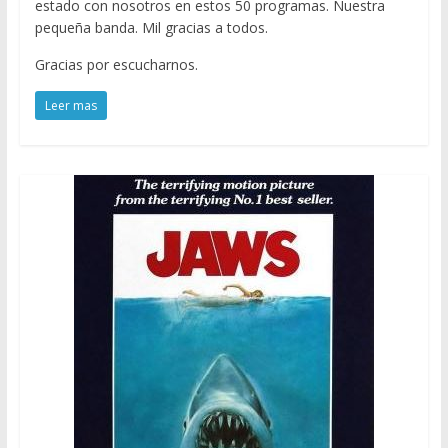
estado con nosotros en estos 50 programas. Nuestra
pequeña banda. Mil gracias a todos.
Gracias por escucharnos.
Leer mas