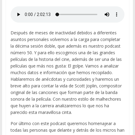
Después de meses de inactividad debidos a diferentes
asuntos personales volvemos a la carga para completar
la décima sesión doble, que además es nuestro podcast
número 50. Y para ello escogimos una de las grandes
películas de la historia del cine, además de ser una de las
películas que más nos gusta: El golpe. Vamos a analizar
muchos datos e información que hemos recopilado.
Hablaremos de anécdotas y curiosidades y haremos un
breve alto para contar la vida de Scott Joplin, compositor
original de las canciones que forman parte de la banda
sonora de la película. Con nuestro estilo de malhechores
que huyen a la carrera analizaremos lo que nos ha
parecido esta maravillosa cinta.
Por último con este podcast queremos homenajear a
todas las personas que delante y detrás de los micros han