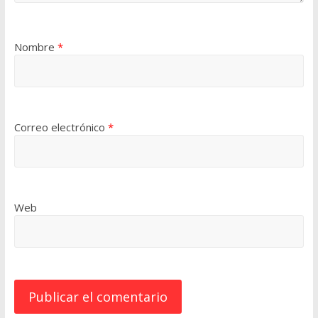
Nombre
*
Correo electrónico
*
Web