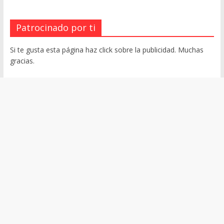
Patrocinado por ti
Si te gusta esta página haz click sobre la publicidad. Muchas
gracias.