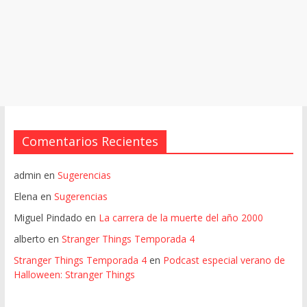
Comentarios Recientes
admin
en
Sugerencias
Elena
en
Sugerencias
Miguel Pindado
en
La carrera de la muerte del año 2000
alberto
en
Stranger Things Temporada 4
Stranger Things Temporada 4
en
Podcast especial verano de
Halloween: Stranger Things