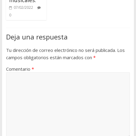
07/02/2022
0
Deja una respuesta
Tu dirección de correo electrónico no será publicada.
Los
campos obligatorios están marcados con
*
Comentario
*