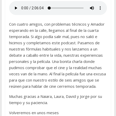
Con cuatro amigos, con problemas técnicos y Amador
esperando en la calle, llegamos al final de la cuarta
temporada. Si algo podía salir mal, pues no salió e
hicimos y completamos este podcast. Pasamos de
nuestras fórmulas habituales y nos lanzamos a un
debate a caballo entre la vida, nuestras experiencias
personales y la película. Una bonita charla donde
pudimos comprobar que el cine y la realidad muchas
veces van de la mano. Al final la película fue una excusa
para que con nuestro estilo de seis amigos que se
reúnen para hablar de cine cerremos temporada.
Muchas gracias a Naiara, Laura, David y Jorge por su
tiempo y su paciencia.
Volveremos en unos meses