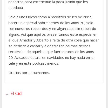
nosotros para exterminar la poca ilusión que les
quedaba.
Solo a unos locos como a nosotros se les ocurriría
hacer un especial sobre series de los años 70, solo
con nuestros recuerdos y en algún caso sin recuerdo
alguno. Así que aquí os presentamos este especial en
el que Amador y Alberto a falta de otra cosa que hacer
se dedican a cantar y a destrozar los más tiernos
recuerdos de aquellos que fueron niños en los años
70. Avisados estáis: en navidades no hay nada en la
tele y en este podcast menos.
Gracias por escucharnos.
←
El Cid