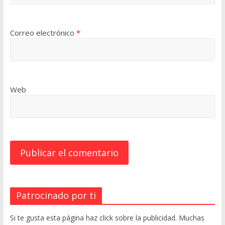
Correo electrónico
*
Web
Patrocinado por ti
Si te gusta esta página haz click sobre la publicidad. Muchas