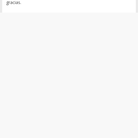
gracias.