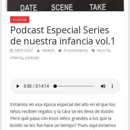
Podcast
Podcast Especial Series
de nuestra infancia vol.1
,
04/01/2021
Alberto
0 comentarios
años 70
,
infancia
podcast
Estamos en esa época especial del año en el que los
niños reciben regalos y la cara se les llena de ilusión.
Pero qué pasa con esos niños grandes a los que la
ilusión se les fue hace un tiempo? Pues aquí estamos