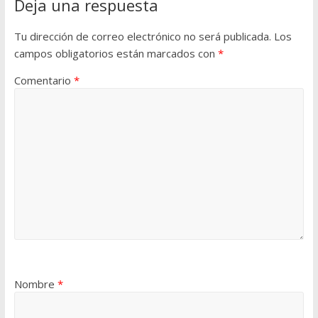
Deja una respuesta
Tu dirección de correo electrónico no será publicada.
Los
campos obligatorios están marcados con
*
Comentario
*
Nombre
*