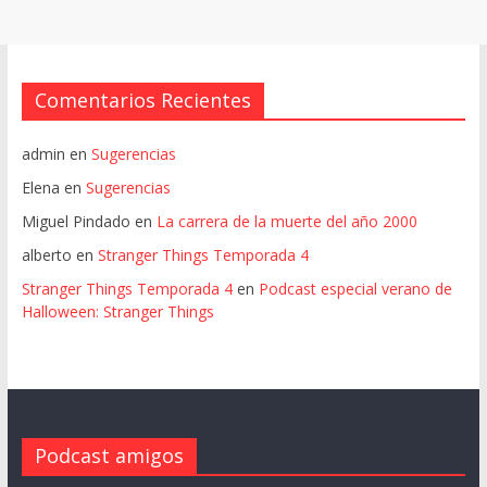
Comentarios Recientes
admin
en
Sugerencias
Elena
en
Sugerencias
Miguel Pindado
en
La carrera de la muerte del año 2000
alberto
en
Stranger Things Temporada 4
Stranger Things Temporada 4
en
Podcast especial verano de
Halloween: Stranger Things
Podcast amigos