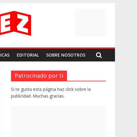
ICAS
EDITORIAL
SOBRE NOSOTROS
Patrocinado por ti
Si te gusta esta página haz click sobre la
publicidad. Muchas gracias.